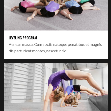
LEVELING PROGRAM
Aenean massa. Cum sociis natoque penatibus et magnis
dis parturient montes, nascetur ridi.