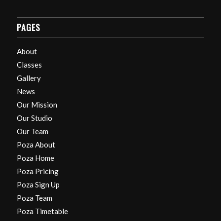
PAGES
About
Classes
Gallery
News
Our Mission
Our Studio
Our Team
Poza About
Poza Home
Poza Pricing
Poza Sign Up
Poza Team
Poza Timetable