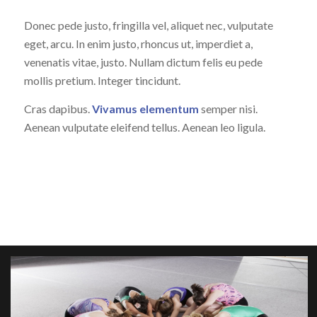
Donec pede justo, fringilla vel, aliquet nec, vulputate
eget, arcu. In enim justo, rhoncus ut, imperdiet a,
venenatis vitae, justo. Nullam dictum felis eu pede
mollis pretium. Integer tincidunt.
Cras dapibus.
Vivamus elementum
semper nisi.
Aenean vulputate eleifend tellus. Aenean leo ligula.