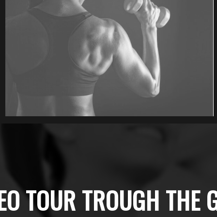
EO TOUR TROUGH THE 