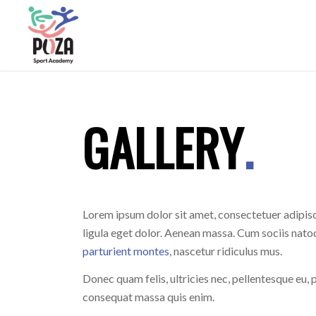
GALLERY
.
Lorem ipsum dolor sit amet, consectetuer adipi
ligula eget dolor. Aenean massa. Cum sociis nato
parturient montes
, nascetur ridiculus mus.
Donec quam felis, ultricies nec, pellentesque eu, 
consequat massa quis enim.