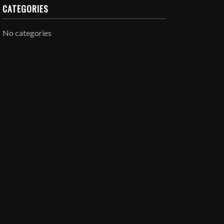
CATEGORIES
No categories